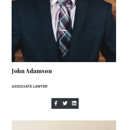
John Adamson
ASSOCIATE LAWYER