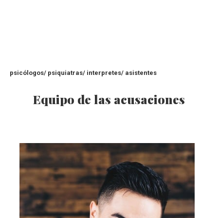
psicólogos/ psiquiatras/ interpretes/ asistentes
Equipo de las acusaciones