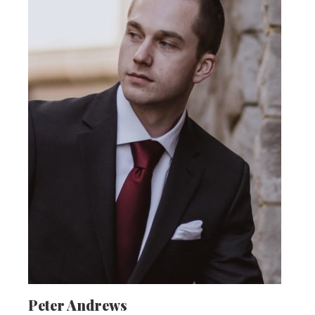
Peter Andrews