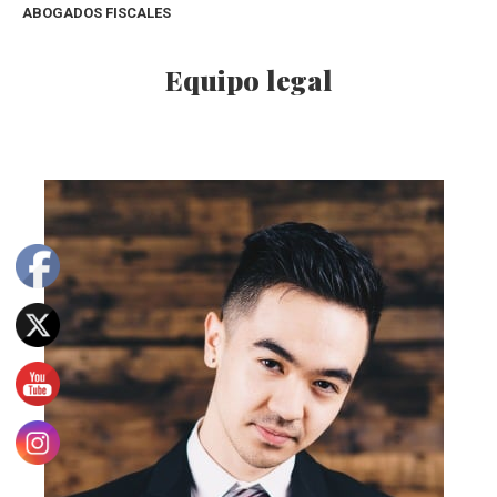
ABOGADOS FISCALES
Equipo legal